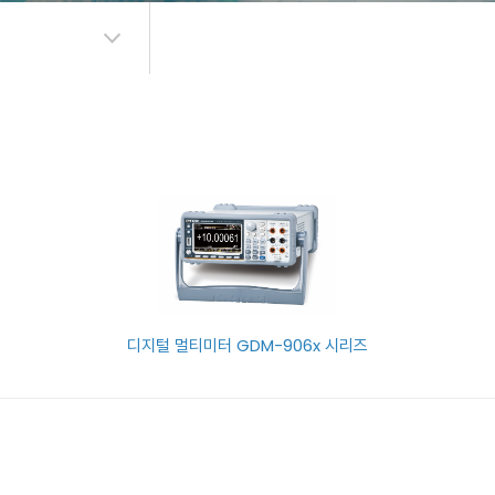
디지털 멀티미터 GDM-906x 시리즈