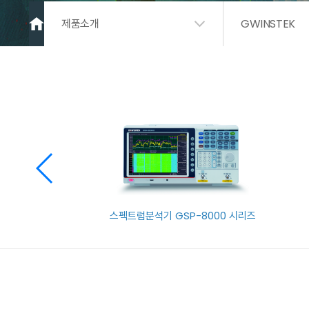
제품소개
GWINSTEK
스펙트럼분석기 GSP-8000 시리즈