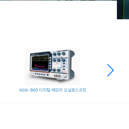
GDS-900 디지털 메모리 오실로스코프