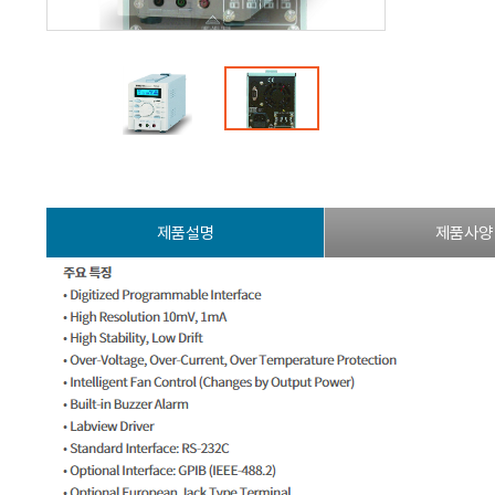
제품설명
제품사양