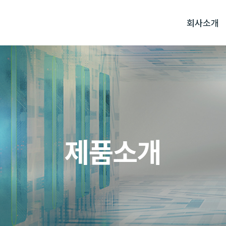
회사소개
제품소개