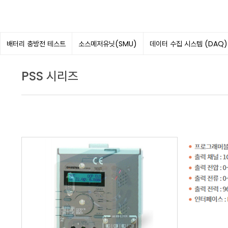
배터리 충방전 테스트
소스메저유닛(SMU)
데이터 수집 시스템 (DAQ)
PSS 시리즈