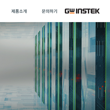
제품소개
문의하기